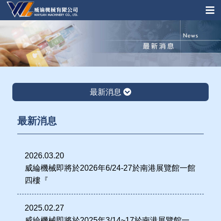
最新消息
最新消息
2026.03.20
威綸機械即將於2026年6/24-27於南港展覽館一館
四樓『
2025.02.27
威綸機械即將於2025年3/14~17於南港展覽館一