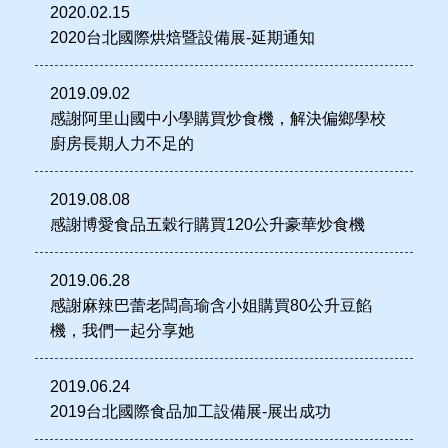
2020.02.15
2020台北國際烘焙暨設備展-延期通知
2019.09.02
感謝阿里山國中小學購買炒食機，解決偏鄉學校
廚房長期人力不足的
2019.08.08
感謝博愛食品五穀行購買120公升豪華炒食機
2019.06.28
感謝麻辣巴蕾老闆高瑜含小姐購買80公升豆餡
機，我們一起分享她
2019.06.24
2019台北國際食品加工設備展-展出成功