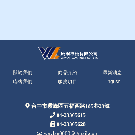
關於我們
商品介紹
最新消息
聯絡我們
服務項目
English
台中市霧峰區五福西路185巷29號
04-23305615
04-23305628
waylan8888@gmail.com