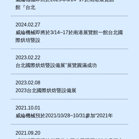
館『台北
2024.02.27
威綸機械即將於3/14~17於南港展覽館一館台北國
際烘培暨設
2023.02.22
台北國際烘焙暨設備展"展覽圓滿成功
2023.02.08
2023台北國際烘焙暨設備展
2021.10.01
威綸機械預於2021/10/28~10/31參加“2021年
2021.09.20