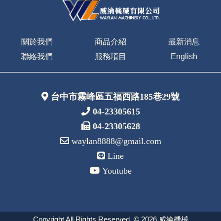
關於我們
商品介紹
最新消息
聯絡我們
服務項目
English
台中市霧峰區五福西路185巷29號
04-23305615
04-23305628
waylan8888@gmail.com
Line
Youtube
Copyright All Rights Reserved. © 2026 威綸機械