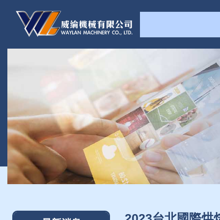
2023台北國際