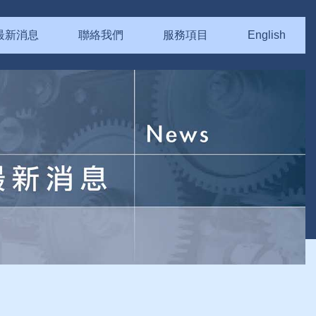
最新消息
聯絡我們
服務項目
English